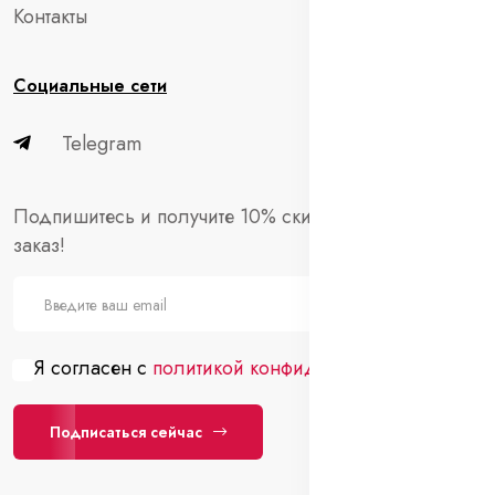
Контакты
Социальные сети
Telegram
Подпишитесь и получите 10% скидки на первый
заказ!
Я согласен с
политикой конфиденциальности
Подписаться сейчас