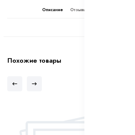
Описание
Отзывы (0)
Похожие товары