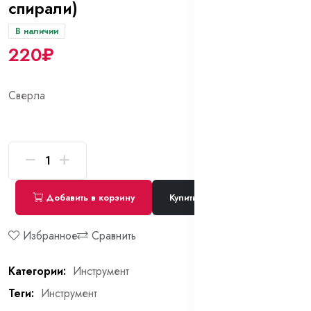
спирали)
В наличии
220₽
Сверла
Добавить в корзину
Купить сейчас
Избранное
Сравнить
Категории:
Инструмент
Теги:
Инструмент