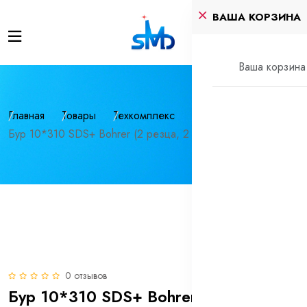
ВАША КОРЗИНА
Ваша корзина 
Главная
Товары
Техкомплекс
Инструмент
Бур 10*310 SDS+ Bohrer (2 резца, 2 спирали)
0 отзывов
Бур 10*310 SDS+ Bohrer (2 резца, 2