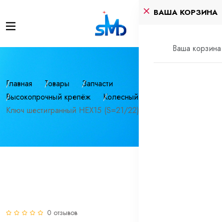
ВАША КОРЗИНА
Ваша корзина 
Главная
Товары
Запчасти
Высокопрочный крепёж
Колесный крепеж
Ключ шестигранный HEX15 (S=21/22) колесного крепежа
0 отзывов