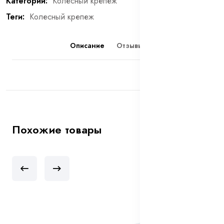
Категории:
Колесный крепеж
Теги:
Колесный крепеж
Описание
Отзывы (0)
Похожие товары