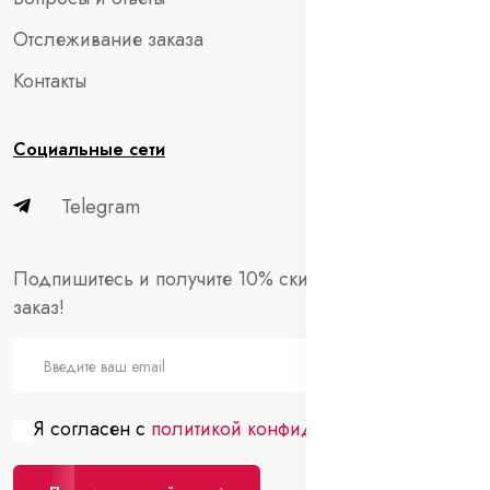
Отслеживание заказа
Контакты
Социальные сети
Telegram
Подпишитесь и получите 10% скидки на первый
заказ!
Я согласен с
политикой конфиденциальности