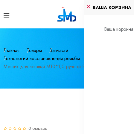
ВАША КОРЗИНА
Ваша корзина 
Главная
Товары
Запчасти
Технологии восстановления резьбы
Метчик для вставки М10*1,0 ручной BaerCoil®
0 отзывов