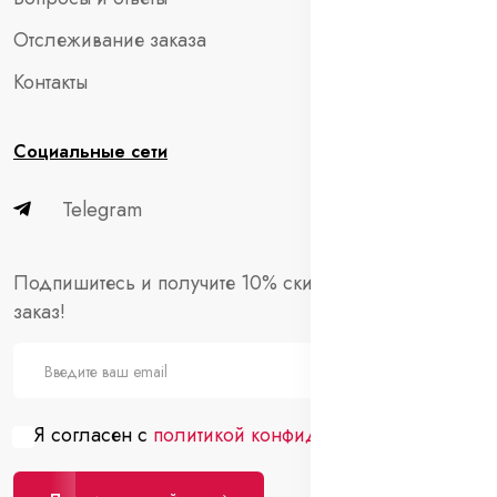
Отслеживание заказа
Контакты
Социальные сети
Telegram
Подпишитесь и получите 10% скидки на первый
заказ!
Я согласен с
политикой конфиденциальности