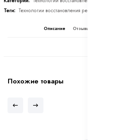
Категории:
Технологии восстановления резьбы
Теги:
Технологии восстановления резьбы
Описание
Отзывы (0)
Похожие товары