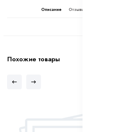
Описание
Отзывы (0)
Похожие товары