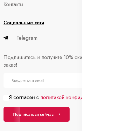
Контакты
Социальные сети
Telegram
Подпишитесь и получите 10% скидки на первый
заказ!
Я согласен с
политикой конфиденциальности
Подписаться сейчас