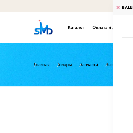
ВАШ
Каталог
Оплата и доставка
Главная
Товары
Запчасти
Высокопроч