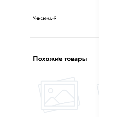
Унистенд-9
Похожие товары