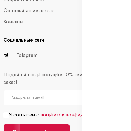
Отслеживание заказа
Контакты
Социальные сети
Telegram
Подпишитесь и получите 10% скидки на первый
заказ!
Я согласен с
политикой конфиденциальности