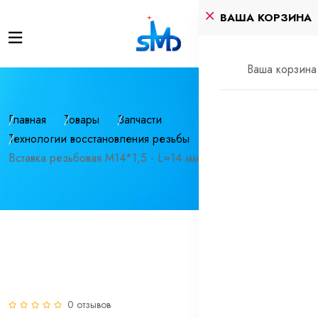
ВАША КОРЗИНА
Ваша корзина 
Главная
Товары
Запчасти
Технологии восстановления резьбы
Вставка резьбовая М14*1,5 - L=14 мм BaerCoil®
0 отзывов