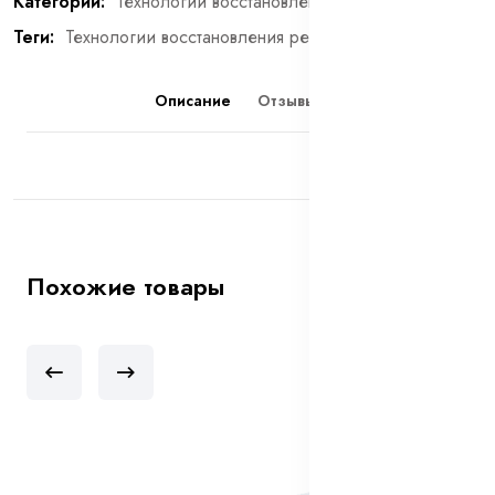
Категории:
Технологии восстановления резьбы
Теги:
Технологии восстановления резьбы
Описание
Отзывы (0)
Похожие товары