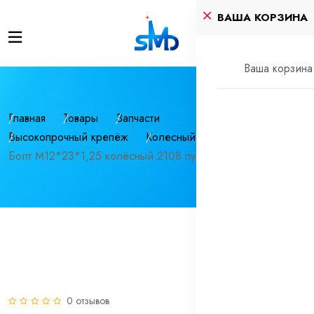
ВАША КОРЗИНА
Ваша корзина 
Главная
Товары
Запчасти
Высокопрочный крепёж
Колесный крепеж
Болт М12*23*1,25 колёсный 2108 пустотел.черн. ключ 17
0 отзывов