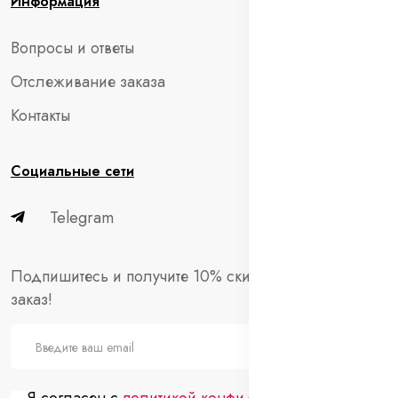
Информация
Вопросы и ответы
Отслеживание заказа
Контакты
Социальные сети
Telegram
Подпишитесь и получите 10% скидки на первый
заказ!