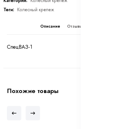
Категории:
Колесный крепеж
Теги:
Колесный крепеж
Описание
Отзывы (0)
СпецВАЗ-1
Похожие товары