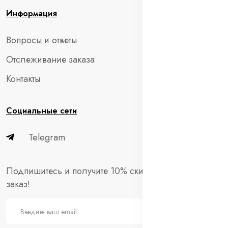
Информация
Вопросы и ответы
Отслеживание заказа
Контакты
Социальные сети
Telegram
Подпишитесь и получите 10% скидки на первый
заказ!