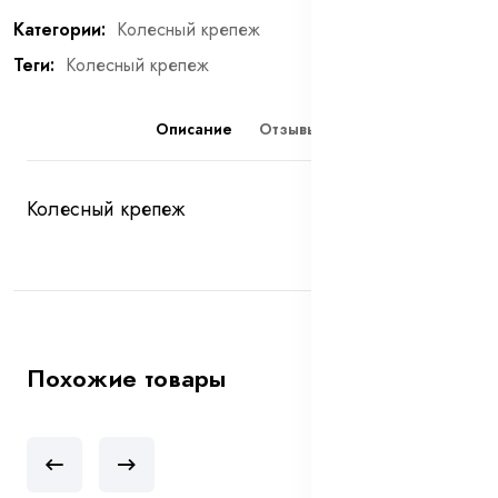
Категории:
Колесный крепеж
Теги:
Колесный крепеж
Описание
Отзывы (0)
Колесный крепеж
Похожие товары