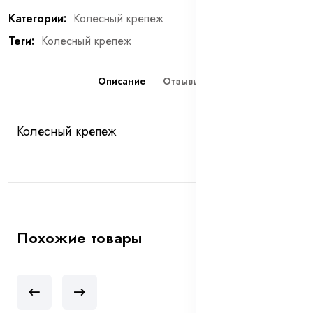
Категории:
Колесный крепеж
Теги:
Колесный крепеж
Описание
Отзывы (0)
Колесный крепеж
Похожие товары