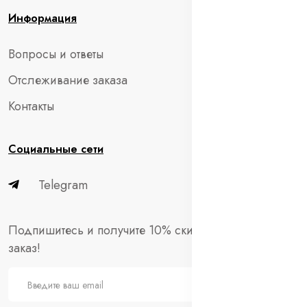
Информация
Вопросы и ответы
Отслеживание заказа
Контакты
Социальные сети
Telegram
Подпишитесь и получите 10% скидки на первый
заказ!